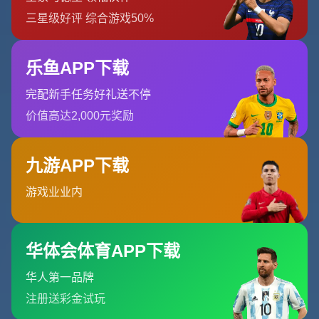
理解世界杯比赛时间更新的真实内涵
在许多人眼中，比赛时间只是“早一点”或“晚一点”，似
乎无关紧要。但从整体赛事运营的角度看，世界杯比