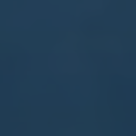
友情链接
友情链接
营业时间
周六
8:00 am-10:00 pm
周日
6:00 am-8:00 pm
周一
6:00 am-2:00 pm
周二
7:00 am-9:00 pm
周三
10:00 am-12:00 pm
周四
2:00 am-6:00 pm