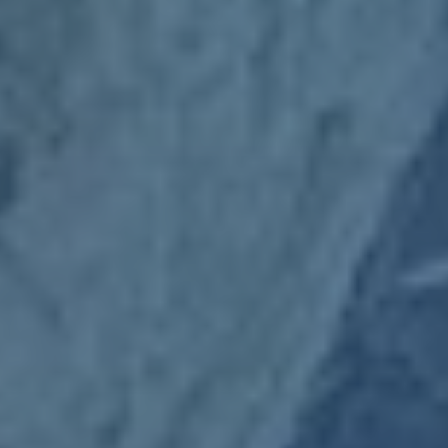
重要素折中方案的本质——无论结果如何，总有一部分
群体感到“被优化”，另一部分群体不得不适应变化。从
长远看，这种实验为后续世界杯提供了宝贵经验数
据，让赛事方能在未来的时间调整中更精准地预估观
赛人群的接受度。
数字时代的观赛方式如何缓冲时间更新的冲击
与过去只能守在电视机前不同，如今的球迷拥有多种
观赛方式:移动端直播、多角度点播、赛事剪辑、战术
回放以及社交媒体实时解说等。当世界杯比赛时间更
新导致“实时观看成本”提高时，数字平台的补偿效应就
显现出来。无法在黄金时间看直播的观众，可以在第
二天的通勤路上快速观看集锦，或者在午休时段通过
战术剪辑补课。这种技术环境让时间不再是一道非黑