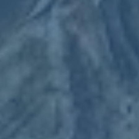
比赛时间的每一次微调都可能改变球队的节奏感。在
高强度、高密度的世界杯赛程中，球员恢复时间、训
练安排与生物节律高度相关。若比赛时间更新导致小
组赛或淘汰赛集中在某个固定时段，一支球队可能需
要连续几场在同一时间段出场，也可能出现从下午场
突然跳到深夜场的情况。研究表明，人体在不同时间
段的爆发力与注意力水平存在差异，这意味着开球时
间不只是“安排问题”，更是竞技状态管理的一部分。一
些习惯于在夜间开球的联赛球队，在世界杯上若被安
排多场早场比赛，其战术执行、体能分配和替补轮换
可能都需要重新设计。某届世界杯曾出现过南美强队
抱怨早场比赛“像是在晨练”，球员难以迅速进入比赛节
奏，结果在被普遍看好的小组中出局，这种案例恰恰