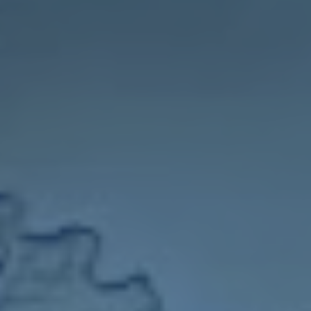
守住指数甚至爆冷，反而比追捧强队赢两球更具性价
比。
第二是结合赛程密度和年龄结构判断球队在淘汰赛阶
段的体能走势。部分依赖高压逼抢体系的球队，进入
淘汰赛后续时段，可能因为世界杯前就经历了激烈联
赛而出现“体能断崖”。此时在下半场大小球或加时赛进
球玩法中，可适当倾向于阵容厚度更好、轮换更合理
的一方。
数据分析思路的升级与模型化尝试
随着数据公司和可视化工具的普及，投注者不再只依
赖胜平负统计，而是开始深挖xG预期进球、射门质