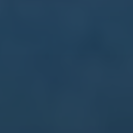
和实时更新。通过c7娱乐登入，用户可以进入...
河南省洛阳市孟津县城关镇
0311-6200903
admin@zhf-c7games.com
栏目导航
关于我们
服务优势
团队介绍
新闻资讯
联系我们