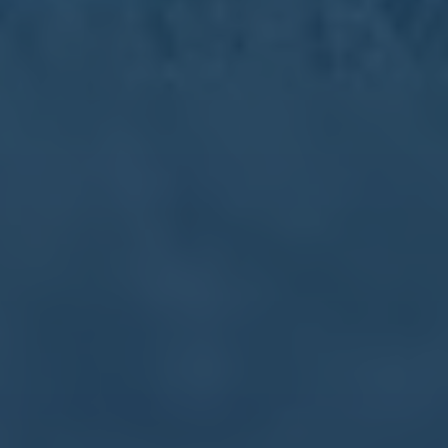
2026世界杯实时比分靠谱吗
C7娱乐官网
c7娱乐游戏平台通过c7娱乐网页版为用户提供丰富的游戏种类