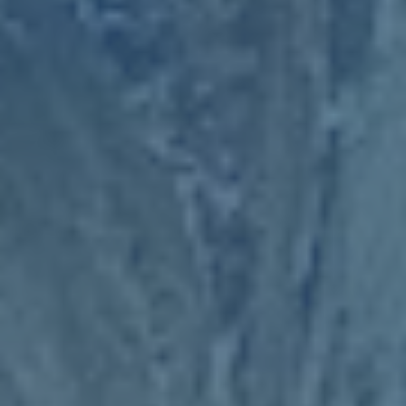
负责任。更合理的做法，是在确认比赛节奏具有持续
性后，通过滚球调整部分仓位，适当买入大球或相关
进球时间段玩法，以降低原先判断失误带来的损失。