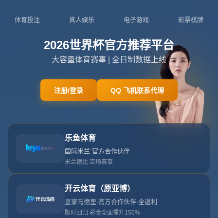
新闻资讯
网站首页
新闻资讯
By
Admin
2026-05-29T04:00:15+08:00
2026美加墨世界杯投注技巧更新