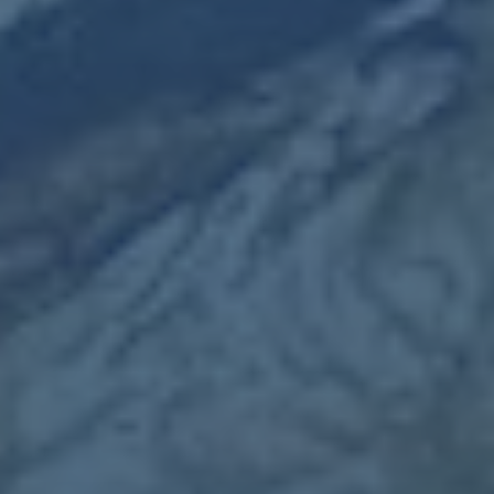
提交
栏目导航