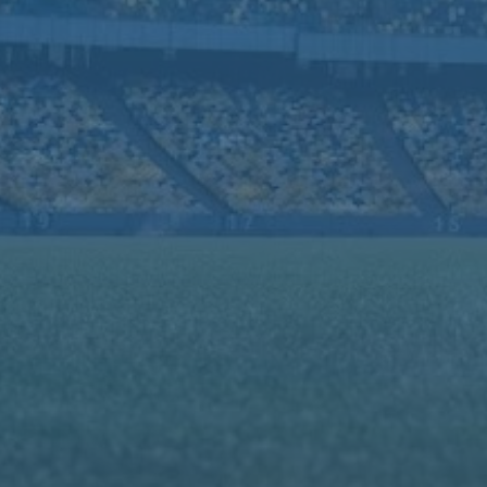
C7娱乐官网
c7娱乐游戏平台通过c7娱乐网页版为
用户提供丰富的游戏种类和实时更