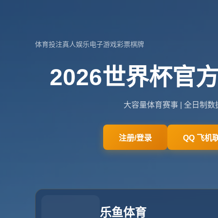
网站首页
关于我们
服务优势
团队介