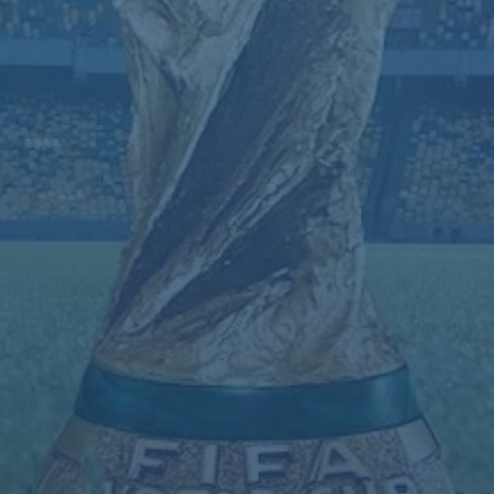
返回网站首页
栏目导航
友情链接
关于我们
友情链接