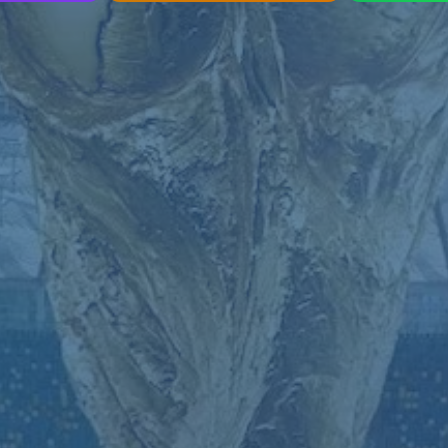
哎呀！找不到此页面
我们深感抱歉，您请求的页面不存在：(