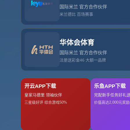
By
Admin
2026-07-04T04:00:20+08:00
最佳世界杯比分预测入口地址
最佳世界杯比分预测入口地址推荐深度解析
每逢世界杯这类顶级赛事，除了熬夜看球，很
拿来和朋友对赌有人把它当作数据分析练习也
杂的信息环境中，找到一个真正靠谱的世界杯
的只堆砌噱头，有的更新缓慢，有的缺乏数据