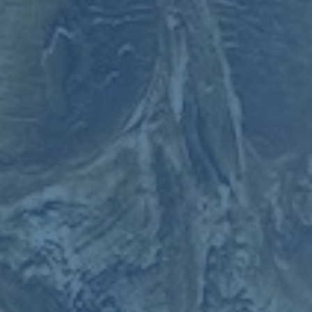
准。一般来说可以从以下几个维度来综合判断某个世界
完整度 能否看到比分预测背后的支撑数据例如场均进
差异等。第二是更新时效性 世界杯赛程密集临场消息变
包括临阵换人伤病爆发乃至天气因素。第三是模型透明
基于贝叶斯方法泊松分布或机器学习模型虽然不需要用
四是历史命中率 可靠的入口往往会公布历届大赛甚至
收益曲线而不是只晒几场命中的个案。第五是交互与可
冷热指数展示预测结果让用户可以做二次判断而不是单
入口往往不只是一个简单的网址而是一个相对完整的预