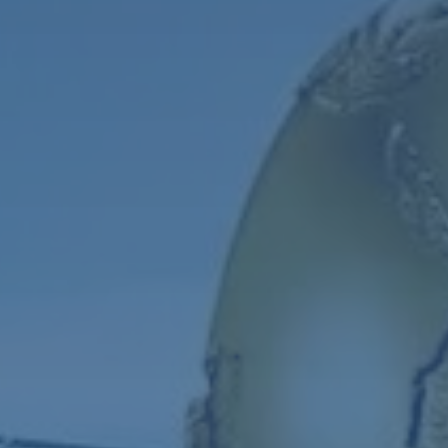
评估世界杯比分预测入口的核心维度