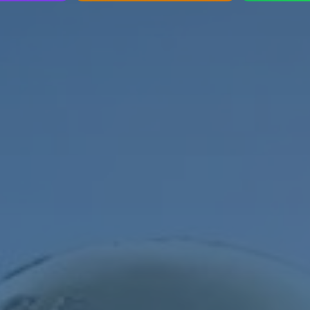
围绕的核心主题。
弄清楚比分预测的本质。简单来说，任何严肃的预测都
信息三是合理模型。如果某个入口只给出结论 例如某
近期状态都不呈现那么这种入口的参考价值就非常有
交锋数据近期球员状态战术风格乃至伤停与赛程密度，
孤立的主观推荐。