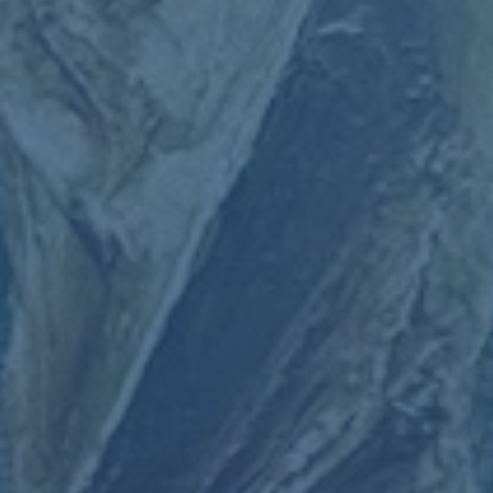
佳世界杯比分预测入口地址推荐我们可以构建一个简化
只展示当日三场焦点战的比分结果例如阿根廷2比0法
稳看好完胜页面既没有详细比赛信息也没有历史验证甚
始前就上线完整的赛事面板用户可查看每支球队的攻防
并在单场比赛页面看到多种比分的概率条形图例如阿根廷
比1 12% 2比2 9% 等此外还提供过去两届世界杯及近三个赛季
场次的预测不如A那样戏剧性命中冷门从长期角度看显
的标准。