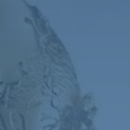
渣叔赛前曾开玩笑表示“最好情
况是8-0赢皇马”