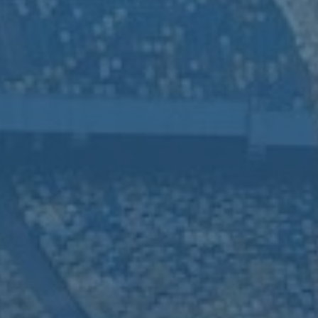
案例分析 从两个典型预测入口的对比看差异
为了更直观地理解什么样的链接适合被归入最
的对比案例。假设入口A主打所谓专家推荐首页
国巴西3比1荷兰并附上一句简短描述如攻强守
至找不到过往预测记录。入口B则在世界杯开
评级Elo积分变化最近十场比赛球员伤停列表
对法国 1比1 23% 2比1 18% 1比0 16% 0
国家队比赛的预测回测数据。即使入口B在某些
然更具可持续参考价值也更符合理性预测入口