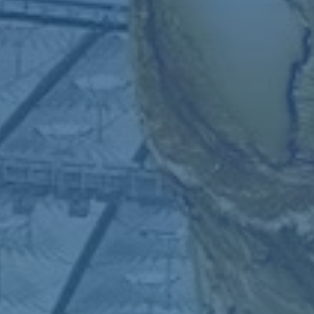
在做入口地址推荐之前需要一套清晰的评价标
杯比分预测平台是否值得长期关注。第一是数据
球失球预期进球xG防守效率射门转化率主客场
化频繁优质入口必须具备接近实时的更新能力
度 一些入口会适度披露其采用的算法逻辑例如
户完全懂技术但这种透明度能体现严谨态度。第
平时联赛的预测记录让用户自行对比命中率和
视化表现 比如用直观的概率图表比分分布曲线
纯跟随。
优质比分预测入口通常具备的功能特征
从功能层面看被推荐为最佳的世界杯比分预测