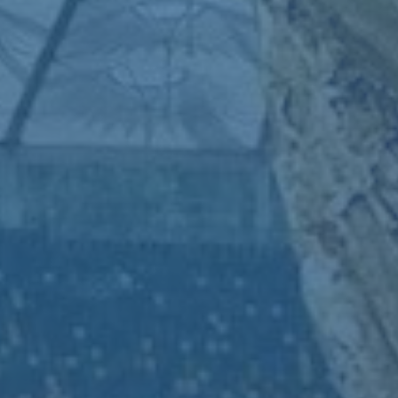
测工具集合。比较常见的成熟配置包括赛前分析
定性描述比分概率分布 对0比0 1比0 2比1 
球进行预期值分析球员相关指标 如主要射手预
会通过可视化方式展示不同比分的风险回报比
完备平台对外公布的模型越严谨其被列入世界
如何在众多入口地址中筛出真正可靠目标
现实情况是网上关于世界杯比分预测的入口地
握筛选方法而不是记住某几个具体域名。通常可
乏任何技术介绍的纯广告页面这类网站往往只
是否支持多赛事验证 一个在平时联赛欧冠洲际
稳定性而临时搭建的世界杯专用站则多半缺乏
方 如与体育数据公司或公开统计库对接能够保
或球迷社群中查看他人对某个比分预测入口的