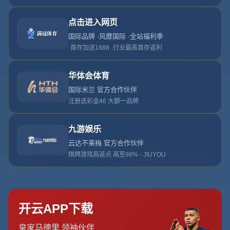
2023世界杯直播在线免费视频官方平台全方位指南
当“2023世界杯直播在线免费视频官方平台”这样的关键
词不断出现在搜索热榜上时，很多球迷已经从以往守
在电视机前的传统观赛，转向了手机和平板上的在线
直播体验。一部手机加一副耳机，就能随时随地看比
赛重播、战术解析以及精彩集锦，这让世界杯不再只
属于客厅的电视屏幕，而是延伸到地铁通勤、夜宵摊
位，甚至加班的间隙。如何在信息爆炸的当下，找到
真正靠谱且接近“官方标准”的免费视频直播平台，成为
球迷们共同关心的问题。
理解2023世界杯直播在线免费视频官方平台的真实含
义