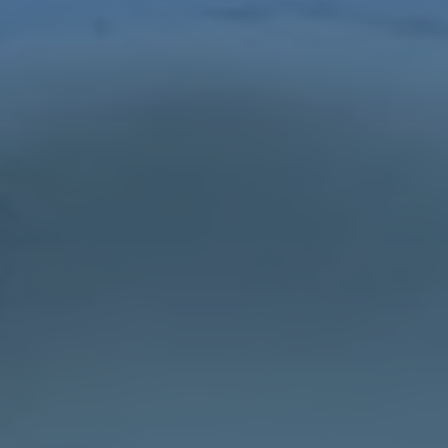
他体育赛事、综艺节目或影视内容，从而提升整体用
户留存。以某大型体育平台为例，在2023年期间，他
们在世界杯直播页面嵌入了“赛事预测互动”“球员数据
卡片”“战术板复盘”等功能，基础观看免费，但部分深
度分析需要开通高级专区，这种“免费直播加增值内容”
的模式，成为支撑整套官方直播体系的关键。
典型案例解析某城市球迷的观赛选择
以一位普通城市上班族为例，他每天工作到晚上七
点，回家后常常错过2023世界杯直播的开球时间，因
此更加依赖在线平台的回看功能。在选择2023世界杯
直播在线免费视频官方平台时，他曾尝试过某不知名
站点，初看时觉得无需注册、无需下载就能直接播放
非常方便，但在关键淘汰赛进行到点球大战时，页面