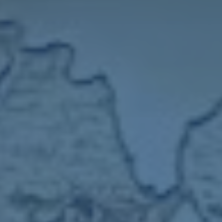
突然跳出大量博彩广告，视频窗口也频繁卡顿，最终
不得不转移到一个有明确版权标识的官方合作平台
上。相较之下，官方平台虽然在视频开始前有短暂广
告，但播放稳定、延迟可控且支持回看和多设备同
步，这让他在后续所有比赛中再也没有尝试过非官方
站点。这个案例说明，真正意义上的“2023世界杯直播
在线免费视频官方平台”并不仅仅解决“能不能看”的问
题，而是着重提升“怎么看”以及“看得安不安全”的整体
体验。