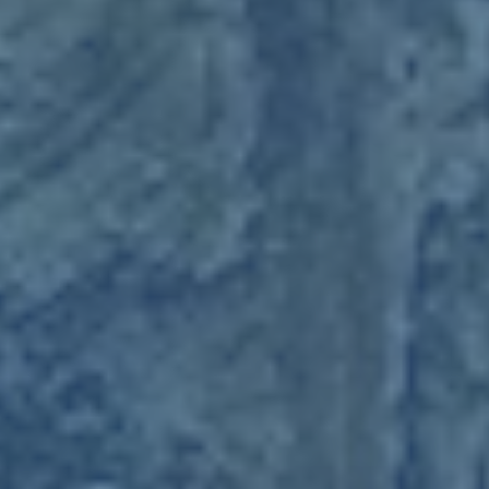
阵容和技术支持说明，而不是在临近比赛时才临时匆
忙上线。这种细节，也能反映出平台对用户体验与版
权责任的重视程度。
直播之外的价值数据分析与社区互动
2023世界杯直播在线免费视频官方平台的价值并不仅
限于比赛过程本身，很多平台在直播之外，进一步提
供丰富的数据分析和球迷互动功能。赛后数据可视化