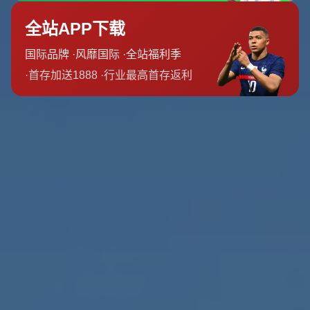
题，必须厘清“官方平台”与“非官方平台”的基本界限。
官方平台通常拥有明确的转播授权，在国家或地区范
围内获得直播权，画面水印清晰，延迟时间较短，而
且在关键场次会投入更高质量的解说团队和技术支
持。相对而言，一些所谓“免费视频直播”网站，实际上
只是在未经授权的情况下搬运或者截取信号，画质不
稳定、存在随时被封的风险，甚至可能夹带恶意广告
和不安全链接。球迷在搜索“2023世界杯直播在线免费
视频官方平台”时，如果只看到“免费”二字而忽略了“官
方”和“安全”属性，很可能会在比赛刚进入高潮时遭遇
“信号中断”甚至设备中毒的情况。
高清流畅的在线直播体验从哪里来
高质量的世界杯直播不是简单的“把电视画面搬到手机