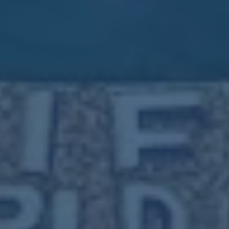
热门新闻
世界杯外围技巧全站
“在线观看世界杯直播app下载”