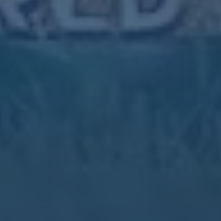
2026世界杯外围免费最新网址
2023世界杯直播在线免费视频官方
平台