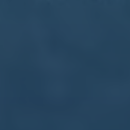
曼城利物浦仍关注罗德里戈 若皇马
放人将尝试引进
C7娱乐官网
c7娱乐游戏平台通过c7娱乐网页版为用户提供丰富的游戏种类
和实时更新。通过c7娱乐登入，用户可以进入...