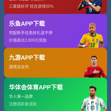
围绕世界杯这样的顶级足球赛事,安全合规始终是筛选
投注平台的首要前提。一个值得信赖的世界杯足球赛
下注平台通常具备几个共性:其一,拥有清晰可查的境外
牌照信息、第三方审计认证以及完善的隐私政策;其二,
在网站底部或帮助中心对投注规则、结算方式、风险
提示有明确说明;其三,具备账户风控与异常登录提醒机
制,例如异地登录验证、资金密码、谷歌验证器等。只
有在这一基础上,谈赔率、红利或界面体验才有意义。