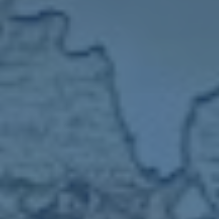
中,这些措施往往能够有效减少盗号、洗钱等风险。对
于理性玩家而言,适度牺牲一点便利,换取更加可靠的资
金安全保障,是值得的权衡。
案例分析理性玩家如何筛选世界杯下注平台
以某位经验型玩家的真实决策过程为例,可以清晰看到
2023年世界杯足球赛最新下注平台推荐背后的逻辑。
该玩家在世界杯开赛前,并没有直接根据广告投放或社
交媒体宣传选择平台,而是通过以下步骤做了甄别。首
先,他筛选了三家拥有多年运营记录的平台,重点考察牌
照名称、成立时间和过往用户投诉。其次,他在小额试
用阶段,分别体验了三家平台的存取款速度、赔率更新
频率以及滚球下注稳定性,记录了多场比赛的数据。最
后,他结合自己偏好的玩法类型,例如更专注亚盘和大小