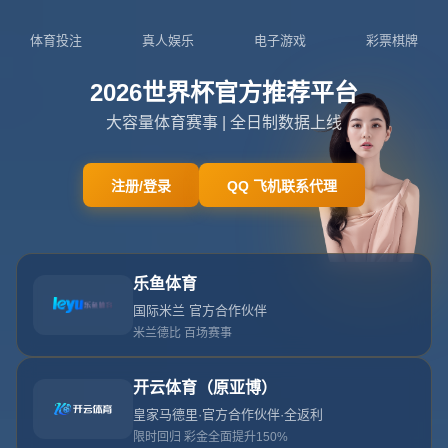
新闻资讯
网站首页
新闻资讯
By
Admin
2026-06-28T04:00:18+08:00
2023年世界杯足球赛最新下注平台推荐