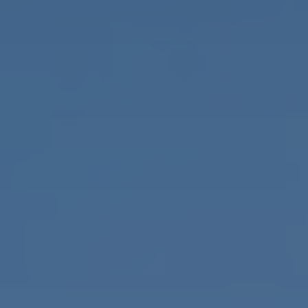
升用户临场判断的依据。