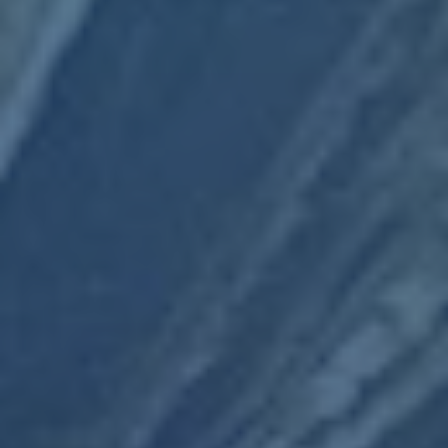
立一套可复制的判断标准:以合规与安全为前提,以赔率
与盘口专业度为核心,辅以支付效率、技术稳定性、功
能深度和真实口碑的综合评估。通过前期信息收集与
小额实测,配合理性资金管理和清晰的投注策略,每一位
用户都可以在众多世界杯足球下注平台中找到更契合
自身需求的选择,在享受精彩赛事的同时,尽量降低不必
要的非技术性风险。
【官方指定平台】官方顶级竞技大厅，获取最新盘口
赔率与极速在线体验，大额无忧提款，请认准正版授
权。