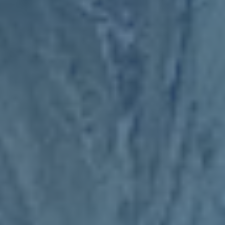
谈及“免费看世界杯比分” 很容易让人联想到灰色渠道
但事实上 只要抓住一个原则 即只看比分和基础数据并