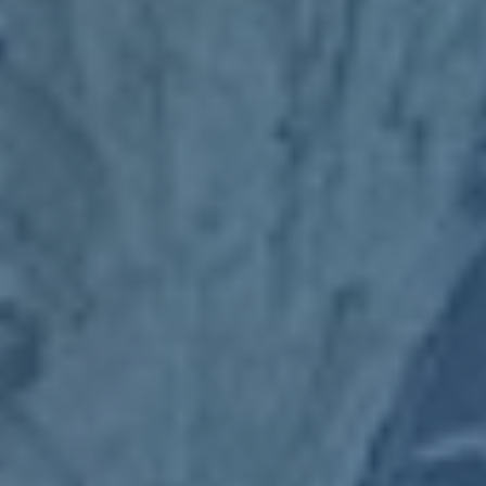
不违反转播版权 许多正规平台都会开放部分世界杯相
关数据供用户免费查询 真正需要付费的是高清直播信
号及深度内容 而不是那几行数字 因此 在挑选入口地址
时 一方面要避免含有明显侵权直播的站点 另一方面也
要意识到 免费并不意味着没有成本 平台往往通过广告
或其他增值服务来支撑数据服务的运营 对球迷而言 合
理接受适度广告 就能在免费和合规之间找到稳定平衡
这也是越来越多正规平台愿意打造开放式比分入口的
根本原因。
综合来看 当你真正理解自己在世界杯期间的观赛习惯
通过一份有针对性的入口地址汇总清单 将可靠的比分
网址 小程序入口和备用导航整理在一起 再配合简单的
使用策略 就能在不额外支出费用的前提下 实现随时随
地掌握比赛进程的目标 对于时间有限但热情不减的球