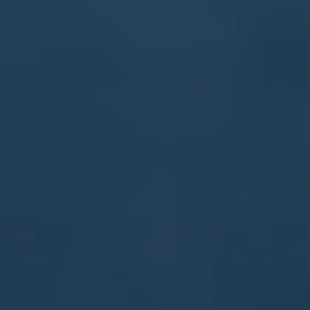
新闻资讯
联系我们
友情链接
友情链接
营业时间
周六
8:00 am-10:00 pm
周日
6:00 am-8:00 pm
周一
6:00 am-2:00 pm
周二
7:00 am-9:00 pm