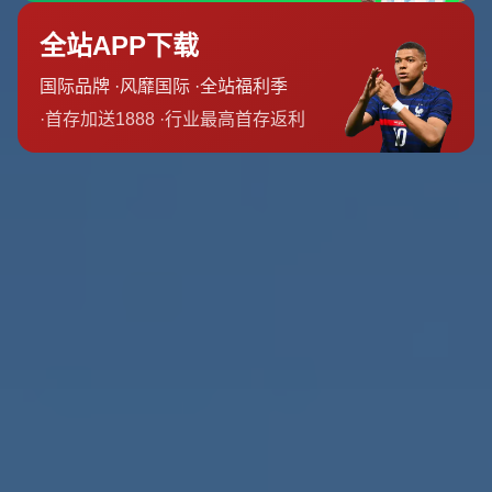
外 牌数 控球率 射门次数 预期进球xG等数据 也逐渐成
为球迷判断比赛走势的重要依据 再者是稳定性和兼容
性 优质入口地址既要在电脑端访问顺畅 也要能适配常
见手机浏览器 不因为分辨率或系统不同而出现布局错
乱 而在此基础上是否完全免费 无需登录或复杂注册 就
成了用户选择时的隐性标准 很多球迷其实并不排斥偶
尔弹出的广告 但不能接受强制下载App或绑定手机号
才能看比分。
三 免费看世界杯比分的常见入口类型解析
围绕“免费看世界杯比分的入口地址” 目前常见的形态
大致可以分为几类 一类是各大体育平台的网页版比分
中心 用户只需输入网址即可查看包括世界杯在内的多
项赛事 比如某些头部体育网站的“赛事中心”“足球比分”