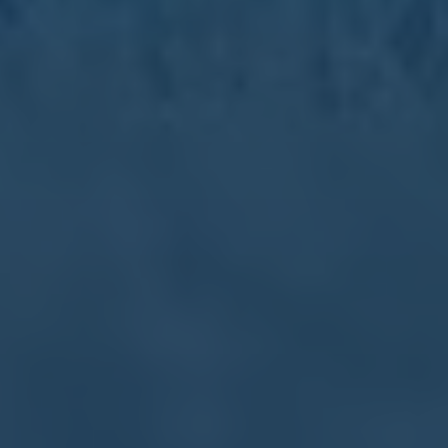
2026世界杯滚球出奇制胜指导
记者-不要将皇马与曼城巴黎这种国
家俱乐部混为一谈