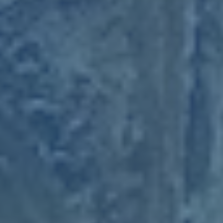
序型入口 在此基础上 可以再做一个“小黑本式”的个人
整理 将常用入口地址按优先级记下 并标注适合的场景
如“办公室用”“通勤用”“夜间流量紧张用” 长期来看 这种
有策略的入口使用方式 能显著提升世界杯观赛的整体
效率 也让碎片化时间得到更理想的利用。
七 在免费与合规之间找到平衡