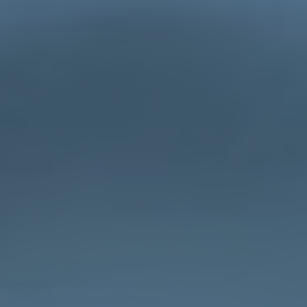
四 如何在海量入口中筛选可靠的世界杯比分地址