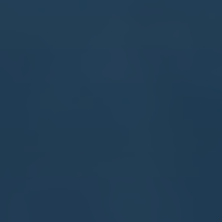
营业时间
周六
8:00 am-10:00 pm
周日
6:00 am-8:00 pm
周一
6:00 am-2:00 pm
周二
7:00 am-9:00 pm
周三
10:00 am-12:00 pm
周四
2:00 am-6:00 pm