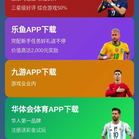
在当今足坛真正能够同时满足“中锋”“年轻”“技术细腻”这