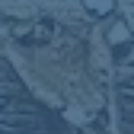
个尚在成长曲线上的年轻中锋来说这是一条更接近“稳
健发展”的路线
豪门围猎年轻前锋的共同逻辑
之所以巴萨利物浦皇马巴黎几乎同时把眼光对准穆科
科背后折射的是当下足坛对中锋位置的新共识过去十
年现代足球一度流行“无锋阵”或伪九号但随着比赛节奏
越来越快防线站位越来越高拥有一名既能背身做墙又
能快速冲刺的九号再次变得重要而在转会市场上成名
已久的一流中锋价格高企可操作空间有限反而是像穆
科科这样尚未完全定型的年轻中锋成为策略性投资的
首选目标
豪门的思路某种程度上趋同先在20岁左右签下一位有