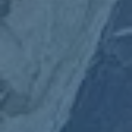
前的悬念 青春豪赌能否双赢