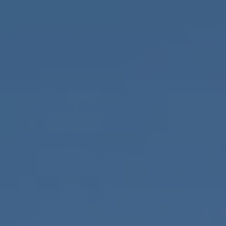
对于巴萨而言这种吸引力更是被放大到极致一方面球
队一直在寻找莱万多夫斯基之后的接班人希望找到一
位既能适应传控体系又具备禁区杀伤力的前场核心另
一方面俱乐部财务空间有限难以一次性砸出巨额转会
费去抢已经完全成名的顶级中锋因此像穆科科这样仍
有成长空间但已经在德甲完成一定级别验证的年轻前
锋就成为一种性价比与上限兼具的特殊资源