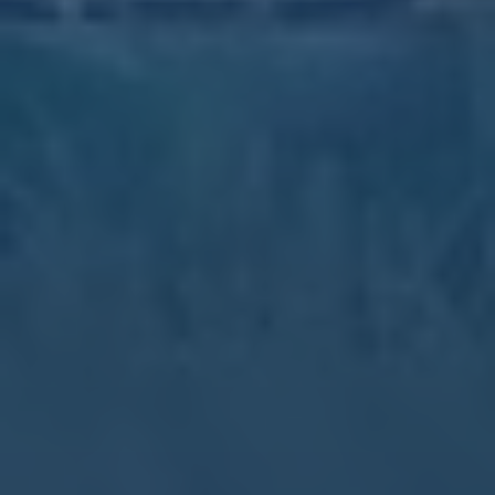
马卡-皇马球衣赞助全球最高 切尔西
无广告排第六
世界杯滚球免费最佳
2026世界杯北美规则