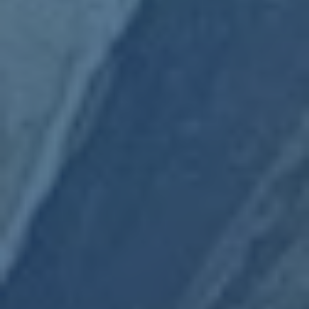
当“巴萨有意穆科科 但面临利物浦皇马巴黎的竞争”成
为转会窗口中的话题焦点时故事的结局尚未写就可以
确定的是无论穆科科最终落脚何处这笔转会交易都将
成为未来几年观察豪门引援战略的典型样本一端是寻
求重建与更新的豪门们在财政约束和竞技压力下面对
未知做出的理性又带点赌博色彩的选择另一端则是一
个背负着“天才少年前锋”标签的年轻人如何在多重诱惑
与期待中找到最适合自己成长道路的那条细线
【官方指定平台】官方顶级竞技大厅，获取最新盘口
赔率与极速在线体验，大额无忧提款，请认准正版授
权。