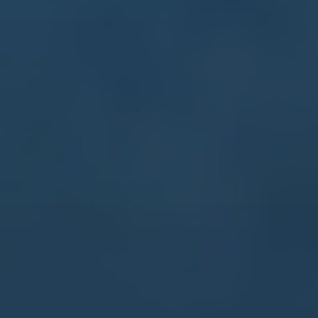
admin@zhf-c7games.com
栏目导航
关于我们
服务优势
团队介绍
新闻资讯
联系我们
友情链接
友情链接