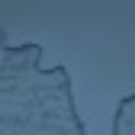
嗅觉就会被最大化呈现
皇家马德里则代表着另一种豪门逻辑他们已经拥有维
尼修斯罗德里戈与贝林厄姆等年轻核心阵容但仍可能
为未来几年默默储备一名潜在主力中锋在伯纳乌穆科
科会面对更激烈的内部竞争也许短期内很难成为绝对
主角但一旦熬过磨合期就有机会在欧冠最重要的舞台
上绽放这种高风险高回报的路径对自信心极强的年轻
球员有着独特吸引力
巴黎圣日耳曼的情况又不同在姆巴佩离队传闻长期笼
罩之下俱乐部急需建立一个更多元的进攻架构大巴黎
可以提供的是相对宽松的国内联赛环境以及极强的财
政保障和商业曝光度穆科科在法甲可能会享受大量球
权和战术资源同时在欧冠舞台上继续积累经验对于一