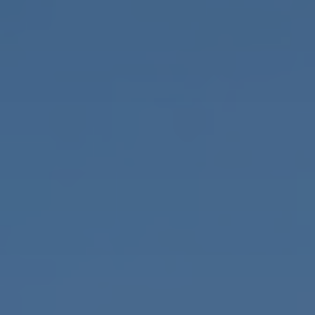
巴萨的战术诉求与穆科科的适配度
如果把巴塞罗那现有阵容摊开会发现边锋与攻击型中
场的储备相对充足而真正意义上的中路终结点则显得
偏少莱万在禁区内的支点与射门能力仍是顶级但他的
年龄结构注定无法长期承担高强度多线作战一旦拉菲
尼亚亚马尔费兰托雷斯等人更多向边路拉开防线禁区
内就需要一位更年轻更灵活的射手来完成最后一击