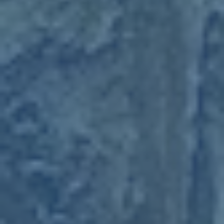
回到巴塞罗那本身“有意穆科科”并不意味着“一定能拿
下穆科科”他们面临的首要问题是财务空间即便转会费
相对可控薪资预算和西甲财政公平政策仍可能成为关
键变量近几个转会窗口巴萨频繁通过自由身签约和租
借来调节阵容结构这说明俱乐部在每一次引援前都必
须仔细计算工资帽占用情况
如果穆科科希望在下一份合同中获得与自身潜力相匹
配的待遇巴萨就需要在莱万京多安德容等高薪球员之
间做更精细的平衡这不仅是数字游戏也是更衣室管理
问题如何在保持团队气氛稳定的前提下引入一位有可
能成为未来核心但目前仍是“新人”的前锋是一道难题
此外战术定位也会被仔细推演如果巴萨只能在有限预