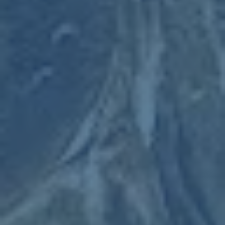
要把分散在新闻报道社交平台数据网站上的信息，转
化为可下载的阵容分析文件，通常要经历“采集 整理 可
视化 导出”四个步骤。采集阶段 可以借助官方发布的大
名单、国际足联和各大权威数据网站整合球员基础数
据，同时关注各国媒体的伤病和临时征召消息 整理阶
段 则需要按照前文提到的框架，统一格式，将球员信
息分门别类放入表格或笔记软件中 可视化阶段 可以适
度加入阵型图、年龄分布图、俱乐部分布饼状图，使