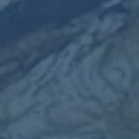
栏目导航
关于我们
服务优势
团队介绍
新闻资讯