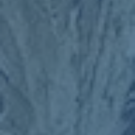
向。不同人群在搜索“阵容分析下载”时目标不同，但他
们都需要清晰可靠的结构化资料来支撑各自的决策与
兴趣。
从2022到2026 阵容分析视角下的演进对比
如果想让自己的下载资料更有研究价值，可以尝试在
2026阵容分析文档中加入与上届世界杯的对比模块。
以某支传统强队为例，将2022和2026两份大名单放在
同一表格中，对比球员年龄、踢球联赛、位置分布，
就能直观看到四年间的调整方向 有的国家完成了大幅
度换血，年轻球员比例明显提高 有的则依旧倚重老
将，只在个别位置进行补强。将这种对比结果写入下
载文件，并用粗体标注“关键变动位置”，就可以帮助读
者理解一支球队在四年周期中的战略路径——是延续成