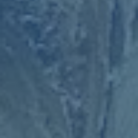
台，以避免错误信息流入个人资料库。只有兼具时效
性与结构化的阵容分析文件，才值得下载与长期保
存。
阵容分析下载对不同人群的现实用途
从用途角度看，系统化的2026美加墨世界杯阵容分析
下载，并不仅仅服务于“硬核球迷”。对于普通观众而
言，一份简明的阵容解析，可以帮助在看球前快速记
住各队的核心球员和基本风格 提高观赛乐趣 对于参与
竞猜或数据预测的用户来说，阵容的稳定性、替补深
度和伤病隐患，是构建模型的重要输入变量 对教练员
与青训从业者而言，高质量的阵容分析文件更像是一
套国际足球发展趋势的样本库 看清哪类球员被主流豪
门国家队持续青睐，有助于反思本国青训的培养方