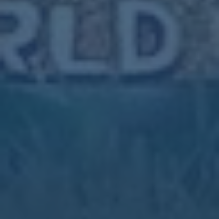
阿拉巴和琼阿梅尼都将缺席皇马联
赛收官战
世界杯盘口正规最佳
2026世界杯盘口分析哪里看