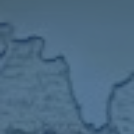
由于本届世界杯在美国加拿大墨西哥联合举办，主办
三国以及中南美洲传统劲旅的阵容分析，也自然成为
“2026美加墨世界杯阵容分析下载”搜索中的热点。以主
办国为例，美国队通常依赖大量在欧洲联赛效力的年
轻球员，阵容分析可以从“旅欧军团”与“本土联赛骨干”
两个维度展开 加拿大则可能围绕少数几位世界级攻击
手构建体系，阵容文件中可以用加粗字体强调这些进
攻核心的战术地位，同时分析中后场经验是否足够支
撑高压打法 墨西哥则常见于攻守平衡但过于保守的评
价，分析时可以通过对比历届世界杯阵容，观察是否