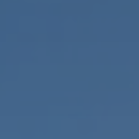
加拿大 美国 墨西哥联合承办，使得2026年拥有史上最
特殊的东道主组合。按照传统，东道主自动获得正赛
席位，这一点延续不变，因此实时关注参赛球队时，
三支东道主从一开始就天然“锁定”。但真正的变量在
于：三国的存在，如何改写中北美及加勒比地区的出
线格局。
在以往的世界杯周期中，中北美金杯赛强队往往需要