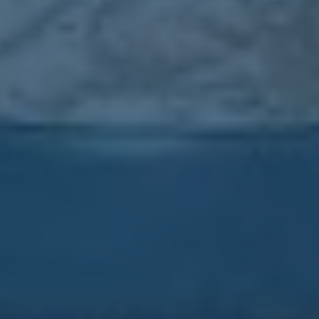
新闻资讯
联系我们
热门新闻
全面解析世界杯比分全站动态