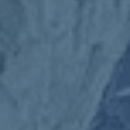
更新，而是完全改变了世界杯资格争夺在公众视野中
的呈现方式——出线不再是突然降临的消息，而是一条
被持续观察 被不断讨论 被无数细节拼接而成的时间
线。
八 之前的延展 未来实时追踪或将更加立体化