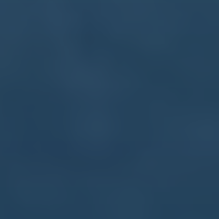
世界杯预测手机热门