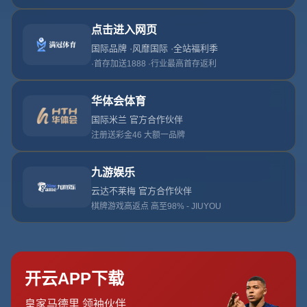
2026世界杯参赛球队实时观察与格局洞察
当球迷习惯了四年一次守在电视机前等待揭幕战，如
今更常见的场景，已经变成拿起手机刷新2026世界杯
参赛球队实时动态。扩军到48支球队的新赛制、跨三
国举办的新模式、复杂多线并行的新预选赛体系，都
让这届世界杯注定有别于以往。谁已经锁定名额 谁仍