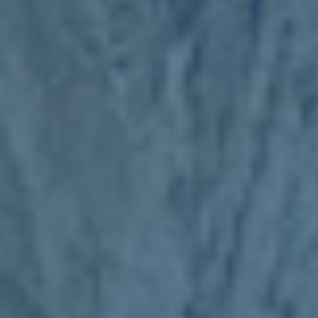
比赛窗口期的成绩累积，这一数字被系统不断上调。
媒体开始在“2026世界杯参赛球队实时榜单”中单列一
栏，追踪它的积分变化 进球分布和关键球员状态。
到了最后阶段，该队只要在主场拿下一场平局即可确
认晋级。全城关注度被推向高潮，大屏幕实时滚动着
最新比赛信息和其他小组的比分变化——因为在扩军和
复杂出线规则背景下，另一个小组的结果，也有可能
通过“最优小组第二”“净胜球比较”等间接影响这支球队
的命运。最终，它顶住压力完成任务，在终场哨响瞬
间，从“实时候选”彻底转变为正式世界杯参赛球队。这
一刻，不仅是体育结果，也是数据时代叙事实时累积
的高潮点。
从这个案例可以看到，“实时”并不只是技术层面的即时