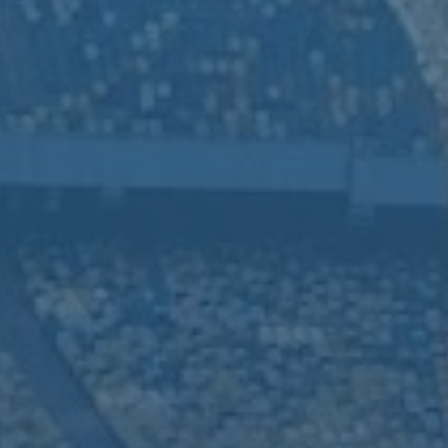
将在比赛抽签完成后，公开从小组赛到决赛的
此美加墨三国的足球协会和当地组委会网站也会
与转播权规定，部分第三方平台可能会延迟更
还是应该优先选择官方平台和权威体育媒体，
完整赛程信息对观赛计划的重要价值
对很多中国球迷来说，2026美加墨世界杯将
在国内可能是清晨或深夜，如果没有清晰、完
比赛。通过提前获取“2026美加墨世界杯完整
天的比赛密度安排工作与休息，提前预定假期
案。对于计划亲赴美加墨观赛的人来说，完整
留、是否需要中途飞行转场、如何避开高峰时
免费赛程信息与付费内容的界限解析