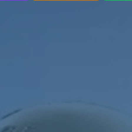
免费”信息之前，有必要先弄清楚本届世界杯的赛制结
用全新的分组与晋级方式，这意味着赛程量翻倍、关键节点
、淘汰赛阶段以及决赛阶段。小组赛将覆盖美加墨三国
全球观众习惯，因此同一天内多场比赛并行将成为常
后，立即筛选出对自己最重要的时段与对决。