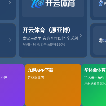
费
频繁出现在搜索框里时，很多人真正关心的并不仅仅是赛
找到权威又免费的完整赛程，并提前规划好观赛、出行
个国家共同承办，美加墨跨越多个城市与时区，赛程安排
关键比赛，就需要一份清晰的“攻略式”说明，而不是