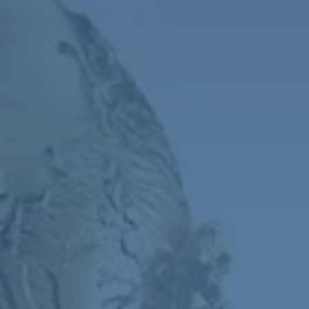
世界杯比赛时间技巧
砍树!安帅-没考虑签中后卫 琼
阿梅尼等人可以客串