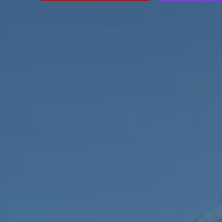
简单的日期罗列。
2026美加墨世界杯整体赛制与赛程结构概览
在了解哪里获取“2026美加墨世界杯完整赛程
构。2026年世界杯将扩军至48支球队，采
增多。整体可以拆解为几个阶段：小组赛阶段
几十座城市，比赛时间会考虑当地黄金时段和
态。理解这种结构，有助于你在拿到完整赛程