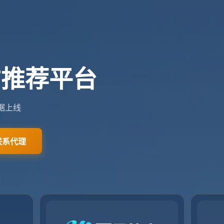
联系电话 :
邮箱地址 :
0311-6200903
admin@zhf-c7g
绍
新闻资讯
联系我们
新闻资讯
网站首页
新闻资讯