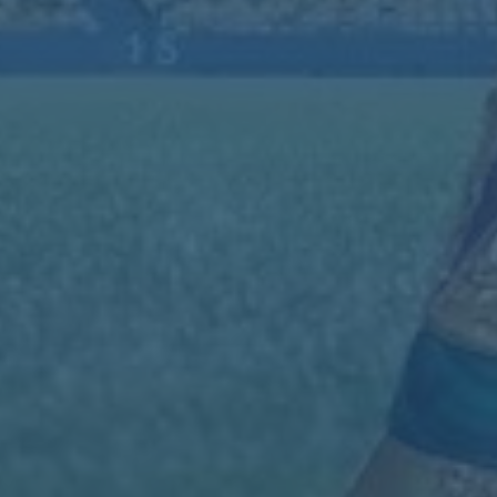
不少人搜索“2026美加墨世界杯完整赛程免费”
资源吸引，误以为完整赛程必须购买才能获得
家并不受付费墙限制，可免费获取。出现收费
排版设计、可打印日历、数据可视化或订阅提
赛的时间和地点，完全可以通过免费渠道满足
可能涉及付费。理解这一点，有助于你在面对“
意味着内容残缺、信息滞后。