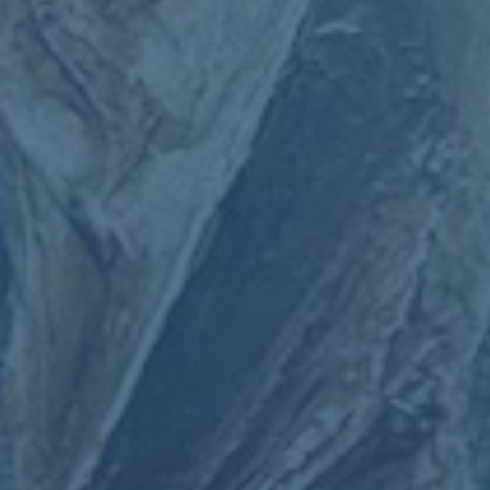
全套赛程，包括开球时间、比赛城市、球场名称等。与
同步这些安排。由于2026世界杯涉及多个国家的法律
新或出现翻译偏差，因此球迷在第一时间获取信息时，
在免费前提下兼顾准确度与时效性。
是一场跨越昼夜的观赛马拉松。因为时差关系，部分比赛
整、可对照的赛程表，很容易错过自己支持球队的关键
赛程免费”信息，你可以做的远不止设闹钟：例如根据每
集中观看小组出线关键战，甚至和朋友商量团体观赛方
赛程更是制定行程与预算的基础，哪几天在哪座城市停
段的酒店紧张，都离不开对赛程的通盘掌握。