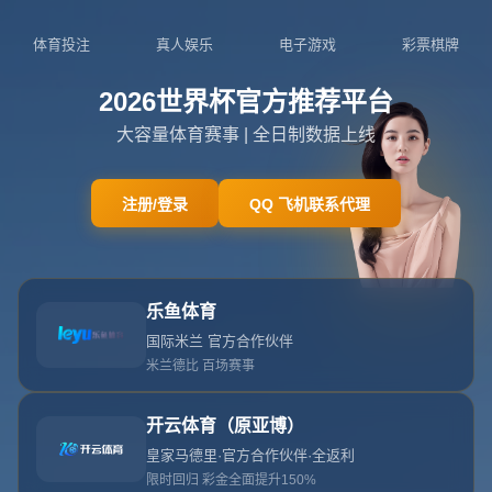
404
网站首页
404