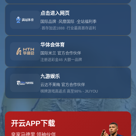
哎呀！找不到此页面
我们深感抱歉，您请求的页面不存在：(
返回网站首页