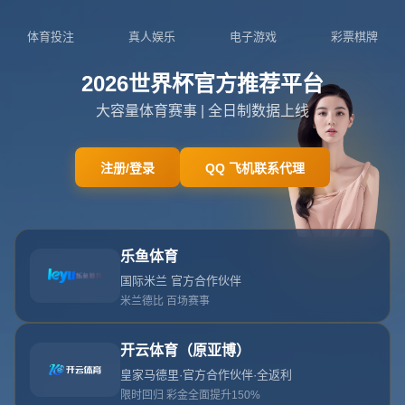
404
网站首页
404