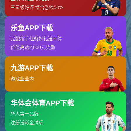
C7娱乐官网
c7娱乐游戏平台通过c7娱乐网页版为用户提供丰富的游戏种类
和实时更新。通过c7娱乐登入，用户可以进入...
河南省洛阳市孟津县城关镇
0311-6200903
admin@zhf-c7games.com
栏目导航
关于我们
服务优势