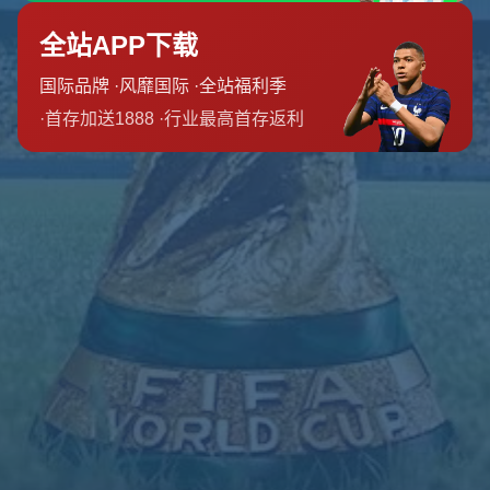
团队介绍
新闻资讯
联系我们
友情链接
友情链接
营业时间
周六
8:00 am-10:00 pm
周日
6:00 am-8:00 pm
周一
6:00 am-2:00 pm