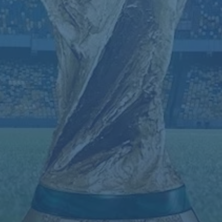
我们深感抱歉，您请求的页面不存在：(
返回网站首页
栏目导航
友情链接