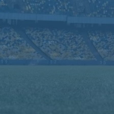
C7娱乐官网