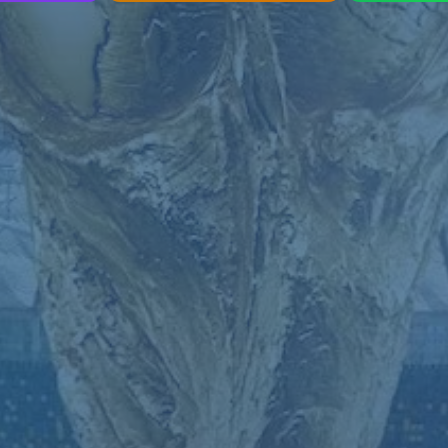
哎呀！找不到此页面