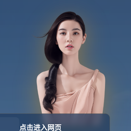
公司地址 :
ames.com
河南省洛阳市孟津县城关镇