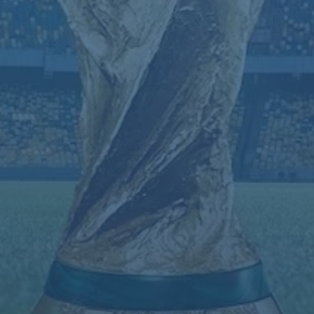
我们深感抱歉，您请求的页面不存在：(
返回网站首页
栏目导航
友情链接