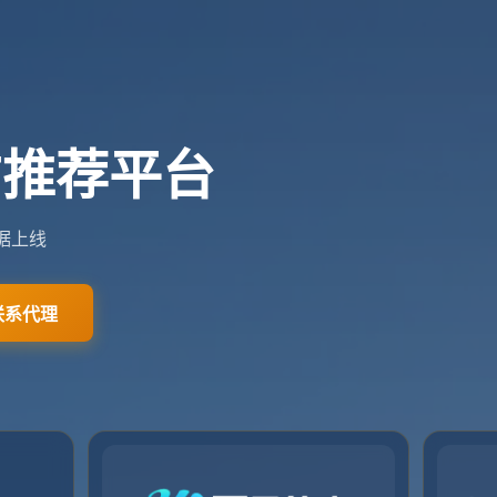
联系电话 :
邮箱地址 :
0311-6200903
admin@zhf-c7g
绍
新闻资讯
联系我们
404
网站首页
404