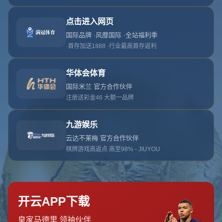
哎呀！找不到此页面
我们深感抱歉，您请求的页面不存在：(
返回网站首页