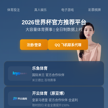
404
网站首页
404