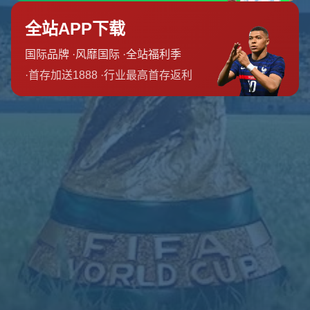
团队介绍
新闻资讯
联系我们
友情链接
友情链接
营业时间
周六
8:00 am-10:00 pm
周日
6:00 am-8:00 pm
周一
6:00 am-2:00 pm