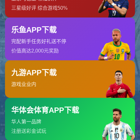
C7娱乐官网
c7娱乐游戏平台通过c7娱乐网页版为用户提供丰富的游戏种类
和实时更新。通过c7娱乐登入，用户可以进入...
河南省洛阳市孟津县城关镇
0311-6200903
admin@zhf-c7games.com
栏目导航
关于我们
服务优势