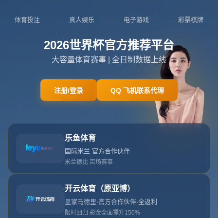
404
网站首页
404